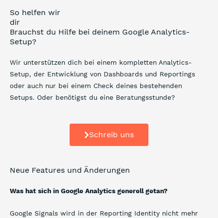
So helfen wir
dir
Brauchst du Hilfe bei deinem Google Analytics-
Setup?
Wir unterstützen dich bei einem kompletten Analytics-
Setup, der Entwicklung von Dashboards und Reportings
oder auch nur bei einem Check deines bestehenden
Setups. Oder benötigst du eine Beratungsstunde?
Schreib uns
Neue Features und Änderungen
Was hat sich in Google Analytics generell getan?
Google Signals wird in der Reporting Identity nicht mehr