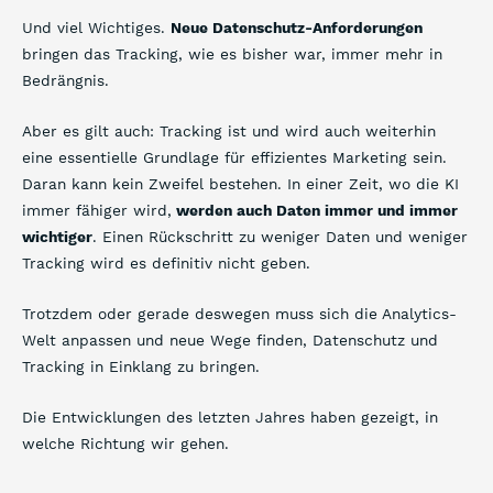
Und viel Wichtiges.
Neue Datenschutz-Anforderungen
bringen das Tracking, wie es bisher war, immer mehr in
Bedrängnis.
Aber es gilt auch: Tracking ist und wird auch weiterhin
eine essentielle Grundlage für effizientes Marketing sein.
Daran kann kein Zweifel bestehen. In einer Zeit, wo die KI
immer fähiger wird,
werden auch Daten immer und immer
wichtiger
. Einen Rückschritt zu weniger Daten und weniger
Tracking wird es definitiv nicht geben.
Trotzdem oder gerade deswegen muss sich die Analytics-
Welt anpassen und neue Wege finden, Datenschutz und
Tracking in Einklang zu bringen.
Die Entwicklungen des letzten Jahres haben gezeigt, in
welche Richtung wir gehen.