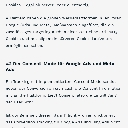
Cookies – egal ob server- oder clientseitig.
Außerdem haben die großen Werbeplattformen, allen voran
Google (Ads) und Meta, Maßnahmen eingeführt, die ein
zuverlässiges Targeting auch in einer Welt ohne 3rd Party
Cookies und mit allgemein kürzeren Cookie-Laufzeiten
ermöglichen sollen.
#2 Der Consent-Mode für Google Ads und Meta
Ads
Ein Tracking mit implementiertem Consent Mode sendet
neben der Conversion an sich auch die Consent Information
mit an die Plattform: Liegt Consent, also die Einwilligung
der User, vor?
Ist übrigens seit diesem Jahr Pflicht – ohne funktioniert
das Conversion Tracking für Google Ads und Bing Ads nicht