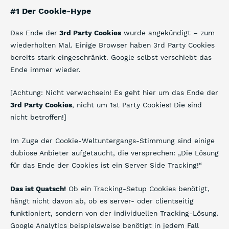
#1 Der Cookie-Hype
Das Ende der
3rd Party Cookies
wurde angekündigt – zum
wiederholten Mal. Einige Browser haben 3rd Party Cookies
bereits stark eingeschränkt. Google selbst verschiebt das
Ende immer wieder.
[Achtung: Nicht verwechseln! Es geht hier um das Ende der
3rd Party Cookies
, nicht um 1st Party Cookies! Die sind
nicht betroffen!]
Im Zuge der Cookie-Weltuntergangs-Stimmung sind einige
dubiose Anbieter aufgetaucht, die versprechen: „Die Lösung
für das Ende der Cookies ist ein Server Side Tracking!“
Das ist Quatsch!
Ob ein Tracking-Setup Cookies benötigt,
hängt nicht davon ab, ob es server- oder clientseitig
funktioniert, sondern von der individuellen Tracking-Lösung.
Google Analytics beispielsweise benötigt in jedem Fall