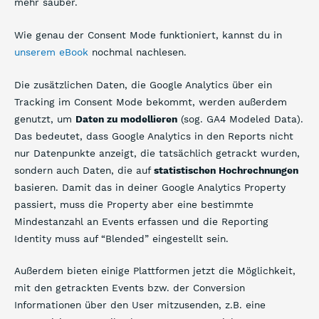
mehr sauber.
Wie genau der Consent Mode funktioniert, kannst du in
unserem eBook
nochmal nachlesen.
Die zusätzlichen Daten, die Google Analytics über ein
Tracking im Consent Mode bekommt, werden außerdem
genutzt, um
Daten zu modellieren
(sog. GA4 Modeled Data).
Das bedeutet, dass Google Analytics in den Reports nicht
nur Datenpunkte anzeigt, die tatsächlich getrackt wurden,
sondern auch Daten, die auf
statistischen Hochrechnungen
basieren. Damit das in deiner Google Analytics Property
passiert, muss die Property aber eine bestimmte
Mindestanzahl an Events erfassen und die Reporting
Identity muss auf “Blended” eingestellt sein.
Außerdem bieten einige Plattformen jetzt die Möglichkeit,
mit den getrackten Events bzw. der Conversion
Informationen über den User mitzusenden, z.B. eine