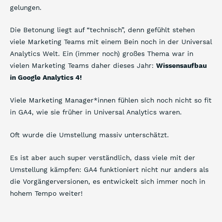
gelungen.
Die Betonung liegt auf “technisch”, denn gefühlt stehen
viele Marketing Teams mit einem Bein noch in der Universal
Analytics Welt. Ein (immer noch) großes Thema war in
vielen Marketing Teams daher dieses Jahr:
Wissensaufbau
in Google Analytics 4!
Viele Marketing Manager*innen fühlen sich noch nicht so fit
in GA4, wie sie früher in Universal Analytics waren.
Oft wurde die Umstellung massiv unterschätzt.
Es ist aber auch super verständlich, dass viele mit der
Umstellung kämpfen: GA4 funktioniert nicht nur anders als
die Vorgängerversionen, es entwickelt sich immer noch in
hohem Tempo weiter!