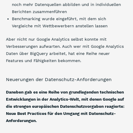
noch mehr Datenquellen abbilden und in individuellen
Berichten zusammenführen
Benchmarking wurde eingeführt, mit dem sich
Vergleiche mit Wettbewerbern anstellen lassen
Aber nicht nur Google Analytics selbst konnte mit
Verbesserungen aufwarten. Auch wer mit Google Analytics
Daten über BigQuery arbeitet, hat eine Reihe neuer
Features und Fähigkeiten bekommen.
Neuerungen der Datenschutz-Anforderungen
Daneben gab es eine Reihe von grundlegenden technischen
Entwicklungen in der Analytics-Welt, mit denen Google auf
die strengen europäischen Datenschutzvorgaben reagierte:
Neue Best Practices für den Umgang mit Datenschutz-
Anforderungen.