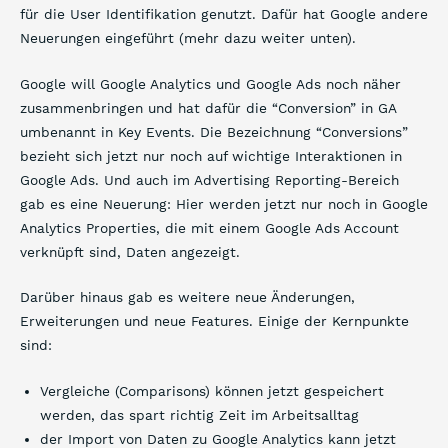
für die User Identifikation genutzt. Dafür hat Google andere
Neuerungen eingeführt (mehr dazu weiter unten).
Google will Google Analytics und Google Ads noch näher
zusammenbringen und hat dafür die “Conversion” in GA
umbenannt in Key Events. Die Bezeichnung “Conversions”
bezieht sich jetzt nur noch auf wichtige Interaktionen in
Google Ads. Und auch im Advertising Reporting-Bereich
gab es eine Neuerung: Hier werden jetzt nur noch in Google
Analytics Properties, die mit einem Google Ads Account
verknüpft sind, Daten angezeigt.
Darüber hinaus gab es weitere neue Änderungen,
Erweiterungen und neue Features. Einige der Kernpunkte
sind:
Vergleiche (Comparisons) können jetzt gespeichert
werden, das spart richtig Zeit im Arbeitsalltag
der Import von Daten zu Google Analytics kann jetzt